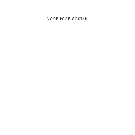
VOCÊ PODE GOSTAR