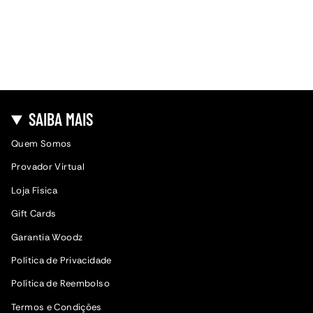
SAIBA MAIS
Quem Somos
Provador Virtual
Loja Física
Gift Cards
Garantia Woodz
Política de Privacidade
Política de Reembolso
Termos e Condições