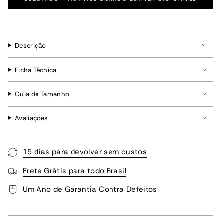
Descrição
Ficha Técnica
Guia de Tamanho
Avaliações
15 dias para devolver sem custos
Frete Grátis para todo Brasil
Um Ano de Garantia Contra Defeitos