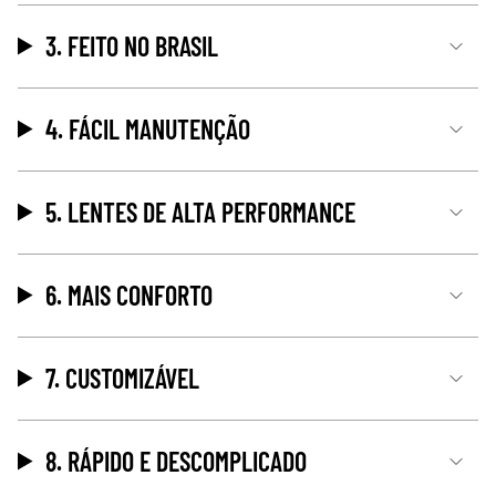
3. FEITO NO BRASIL
4. FÁCIL MANUTENÇÃO
5. LENTES DE ALTA PERFORMANCE
6. MAIS CONFORTO
7. CUSTOMIZÁVEL
8. RÁPIDO E DESCOMPLICADO