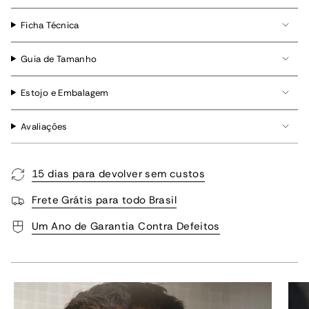
Ficha Técnica
Guia de Tamanho
Estojo e Embalagem
Avaliações
15 dias para devolver sem custos
Frete Grátis para todo Brasil
Um Ano de Garantia Contra Defeitos