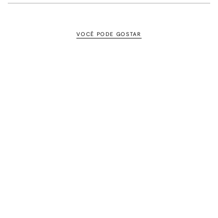
VOCÊ PODE GOSTAR