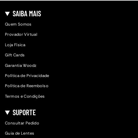
SAIBA MAIS
Quem Somos
Provador Virtual
Loja Física
Gift Cards
Garantia Woodz
Política de Privacidade
Política de Reembolso
Termos e Condições
SUPORTE
Consultar Pedido
Guia de Lentes