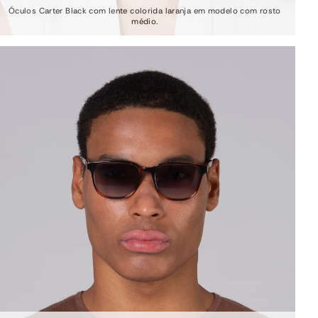
Óculos Carter Black com lente colorida laranja em modelo com rosto
médio.