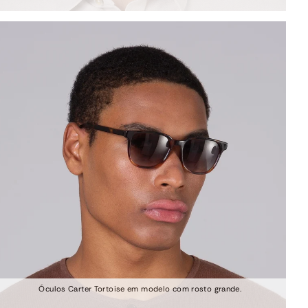
Óculos Carter Tortoise em modelo com rosto grande.