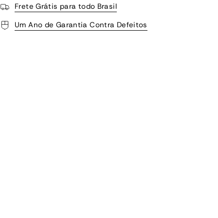
Frete Grátis para todo Brasil
Um Ano de Garantia Contra Defeitos