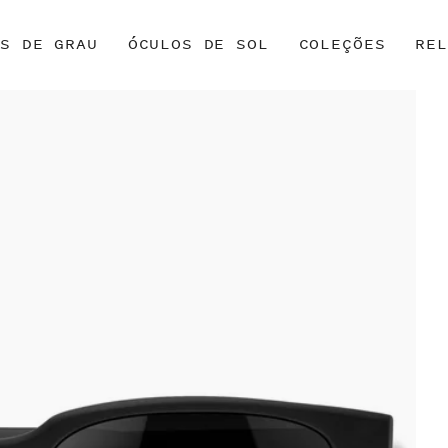
OS DE GRAU
ÓCULOS DE SOL
COLEÇÕES
REL