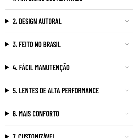
2. DESIGN AUTORAL
3. FEITO NO BRASIL
4. FÁCIL MANUTENÇÃO
5. LENTES DE ALTA PERFORMANCE
6. MAIS CONFORTO
7. CUSTOMIZÁVEL