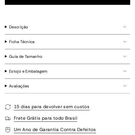
Descrição
Ficha Técnica
Guia de Tamanho
Estojo e Embalagem
Avaliações
15 dias para devolver sem custos
Frete Grátis para todo Brasil
Um Ano de Garantia Contra Defeitos