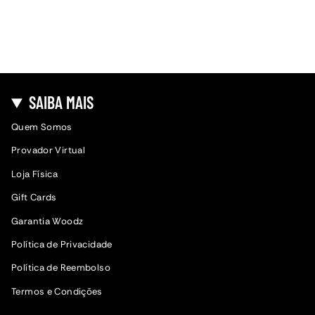
SAIBA MAIS
Quem Somos
Provador Virtual
Loja Física
Gift Cards
Garantia Woodz
Política de Privacidade
Política de Reembolso
Termos e Condições