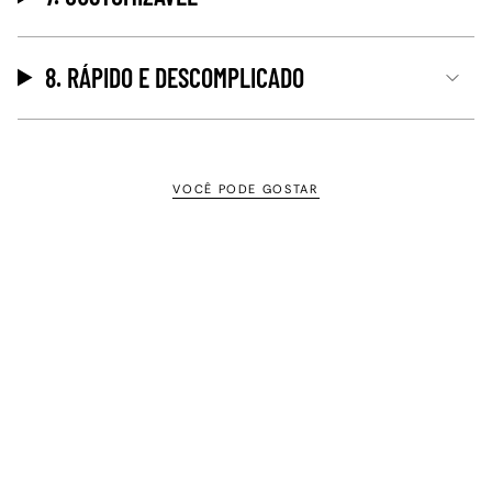
8. RÁPIDO E DESCOMPLICADO
VOCÊ PODE GOSTAR