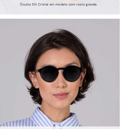
Óculos Elli Cristal em modelo com rosto grande.