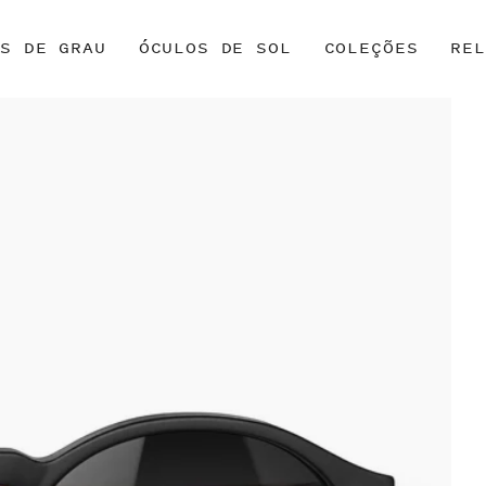
OS DE GRAU
ÓCULOS DE SOL
COLEÇÕES
REL