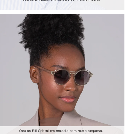
Óculos Elli Cristal em modelo com rosto pequeno.