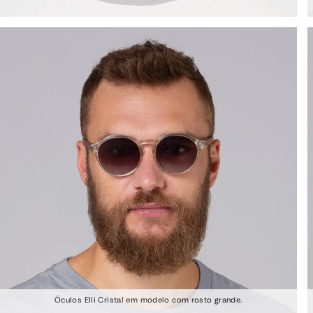
Óculos Elli Cristal em modelo com rosto grande.