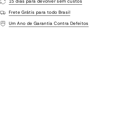
15 dias para devolver sem custos
Frete Grátis para todo Brasil
Um Ano de Garantia Contra Defeitos