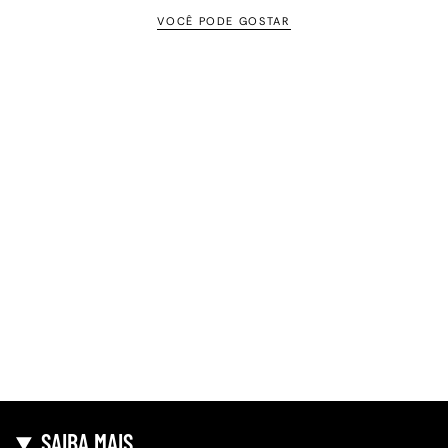
VOCÊ PODE GOSTAR
SAIBA MAIS