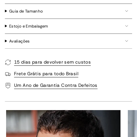
Guia de Tamanho
Estojo e Embalagem
Avaliações
15 dias para devolver sem custos
Frete Grátis para todo Brasil
Um Ano de Garantia Contra Defeitos