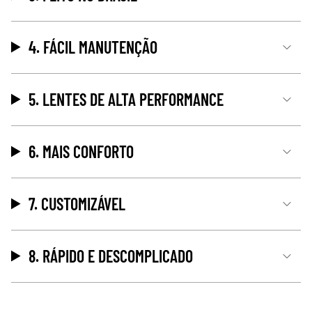
4. FÁCIL MANUTENÇÃO
5. LENTES DE ALTA PERFORMANCE
6. MAIS CONFORTO
7. CUSTOMIZÁVEL
8. RÁPIDO E DESCOMPLICADO