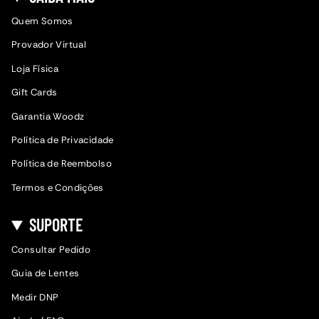
Quem Somos
Provador Virtual
Loja Física
Gift Cards
Garantia Woodz
Política de Privacidade
Política de Reembolso
Termos e Condições
SUPORTE
Consultar Pedido
Guia de Lentes
Medir DNP