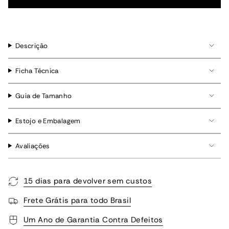
Descrição
Ficha Técnica
Guia de Tamanho
Estojo e Embalagem
Avaliações
15 dias para devolver sem custos
Frete Grátis para todo Brasil
Um Ano de Garantia Contra Defeitos