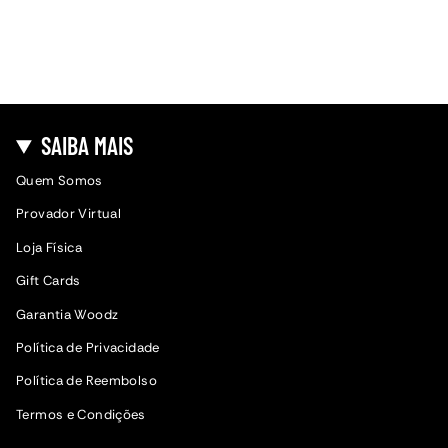
SAIBA MAIS
Quem Somos
Provador Virtual
Loja Física
Gift Cards
Garantia Woodz
Política de Privacidade
Política de Reembolso
Termos e Condições