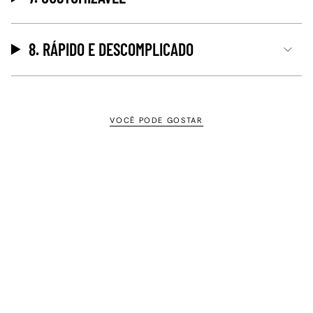
8. RÁPIDO E DESCOMPLICADO
VOCÊ PODE GOSTAR