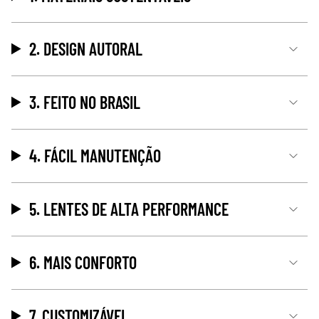
2. DESIGN AUTORAL
3. FEITO NO BRASIL
4. FÁCIL MANUTENÇÃO
5. LENTES DE ALTA PERFORMANCE
6. MAIS CONFORTO
7. CUSTOMIZÁVEL