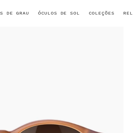
OS DE GRAU
ÓCULOS DE SOL
COLEÇÕES
REL