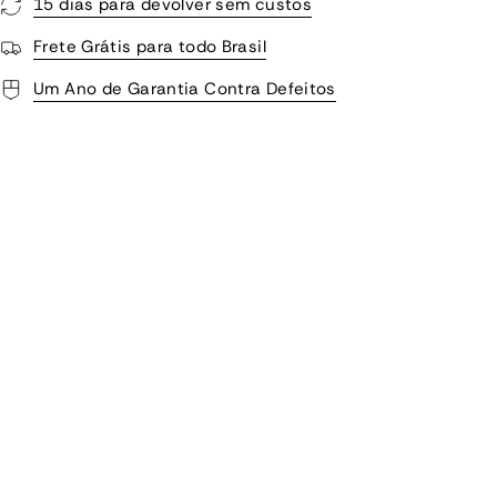
15 dias para devolver sem custos
Frete Grátis para todo Brasil
Um Ano de Garantia Contra Defeitos