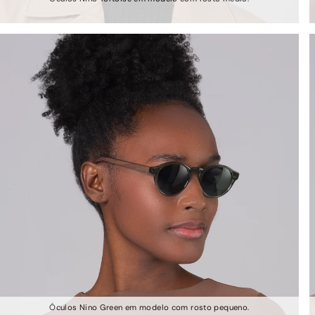
Óculos Nino Green em modelo com rosto pequeno.