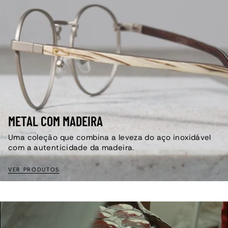
METAL COM MADEIRA
Uma coleção que combina a leveza do aço inoxidável
com a autenticidade da madeira.
VER PRODUTOS