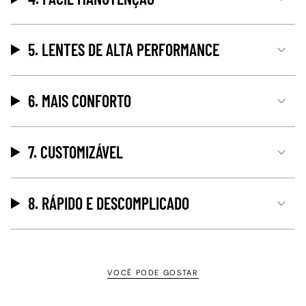
5. LENTES DE ALTA PERFORMANCE
6. MAIS CONFORTO
7. CUSTOMIZÁVEL
8. RÁPIDO E DESCOMPLICADO
VOCÊ PODE GOSTAR