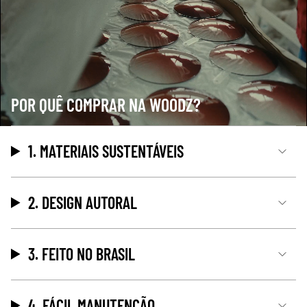
POR QUÊ COMPRAR NA WOODZ?
1. MATERIAIS SUSTENTÁVEIS
2. DESIGN AUTORAL
3. FEITO NO BRASIL
4. FÁCIL MANUTENÇÃO