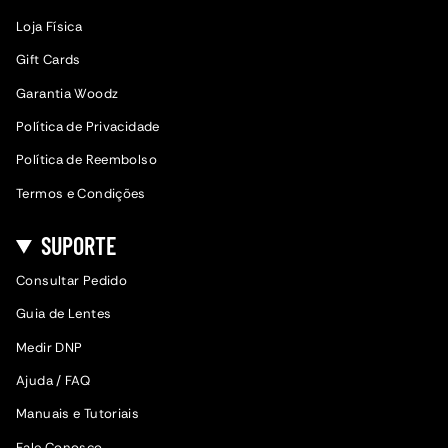
Loja Física
Gift Cards
Garantia Woodz
Política de Privacidade
Política de Reembolso
Termos e Condições
SUPORTE
Consultar Pedido
Guia de Lentes
Medir DNP
Ajuda / FAQ
Manuais e Tutoriais
Fale Conosco