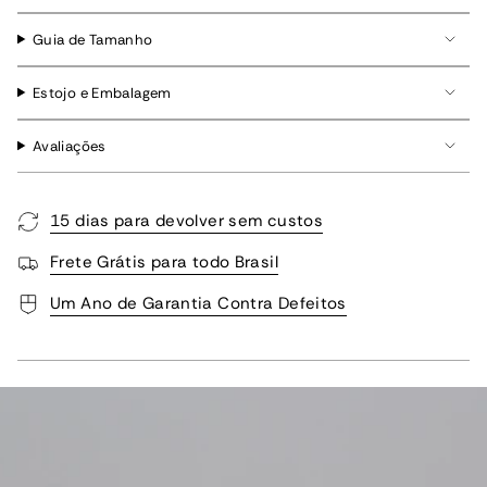
Guia de Tamanho
Estojo e Embalagem
Avaliações
15 dias para devolver sem custos
Frete Grátis para todo Brasil
Um Ano de Garantia Contra Defeitos