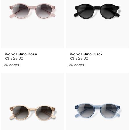
Woodz Nino Rose
Woodz Nino Black
R$ 329,00
R$ 329,00
24 cores
24 cores