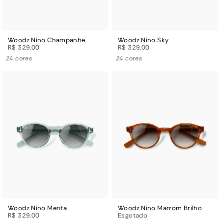
Woodz Nino Champanhe
Woodz Nino Sky
R$ 329,00
R$ 329,00
24 cores
24 cores
Woodz Nino Menta
Woodz Nino Marrom Brilho
R$ 329,00
Esgotado