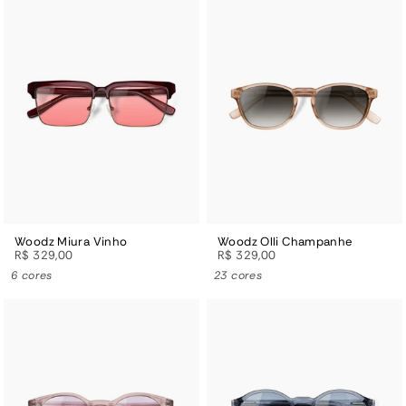
Woodz Miura Vinho
Woodz Olli Champanhe
R$ 329,00
R$ 329,00
6 cores
23 cores