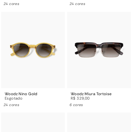
24 cores
24 cores
Woodz Nino Gold
Woodz Miura Tortoise
Esgotado
R$ 329,00
24 cores
6 cores