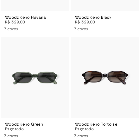
Woodz Keno Havana
Woodz Keno Black
R$ 329,00
R$ 329,00
7 cores
7 cores
Woodz Keno Green
Woodz Keno Tortoise
Esgotado
Esgotado
7 cores
7 cores