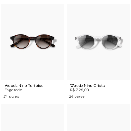
Woodz Nino Tortoise
Woodz Nino Cristal
Esgotado
R$ 329,00
24 cores
24 cores