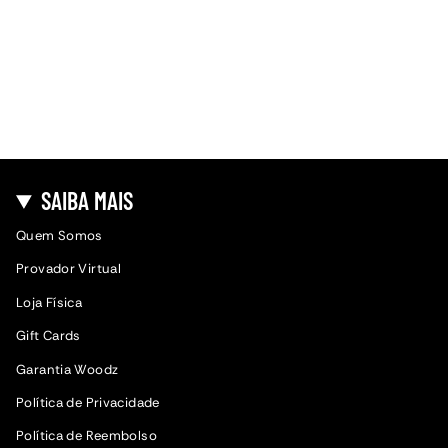
SAIBA MAIS
Quem Somos
Provador Virtual
Loja Física
Gift Cards
Garantia Woodz
Política de Privacidade
Política de Reembolso