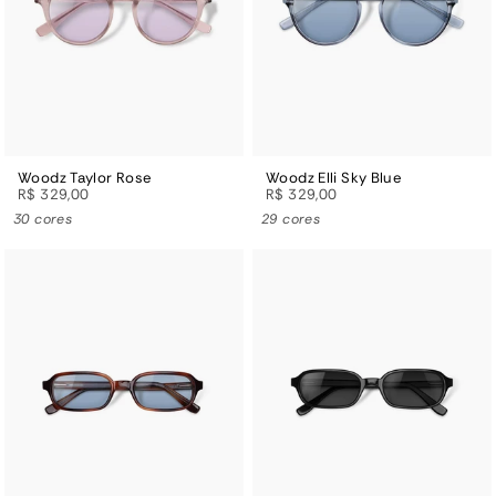
Woodz Taylor Rose
Woodz Elli Sky Blue
R$ 329,00
R$ 329,00
30 cores
29 cores