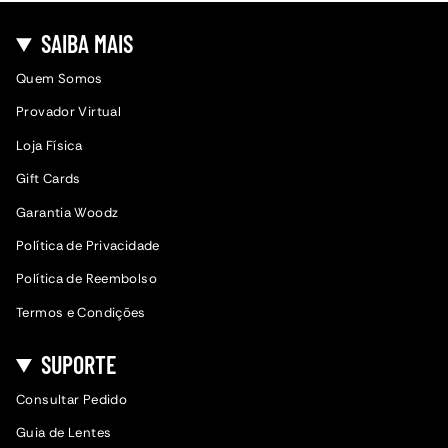
SAIBA MAIS
Quem Somos
Provador Virtual
Loja Física
Gift Cards
Garantia Woodz
Política de Privacidade
Política de Reembolso
Termos e Condições
SUPORTE
Consultar Pedido
Guia de Lentes