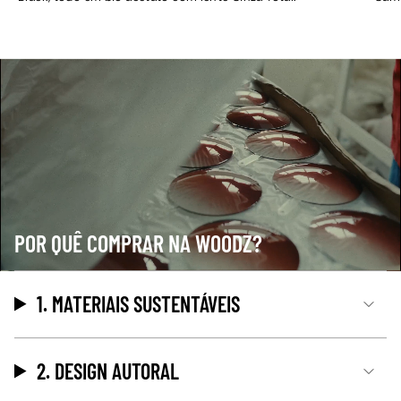
POR QUÊ COMPRAR NA WOODZ?
1. MATERIAIS SUSTENTÁVEIS
2. DESIGN AUTORAL