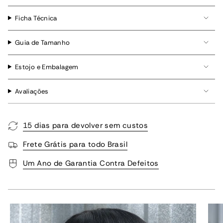
Ficha Técnica
Guia de Tamanho
Estojo e Embalagem
Avaliações
15 dias para devolver sem custos
Frete Grátis para todo Brasil
Um Ano de Garantia Contra Defeitos