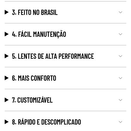
3. FEITO NO BRASIL
4. FÁCIL MANUTENÇÃO
5. LENTES DE ALTA PERFORMANCE
6. MAIS CONFORTO
7. CUSTOMIZÁVEL
8. RÁPIDO E DESCOMPLICADO