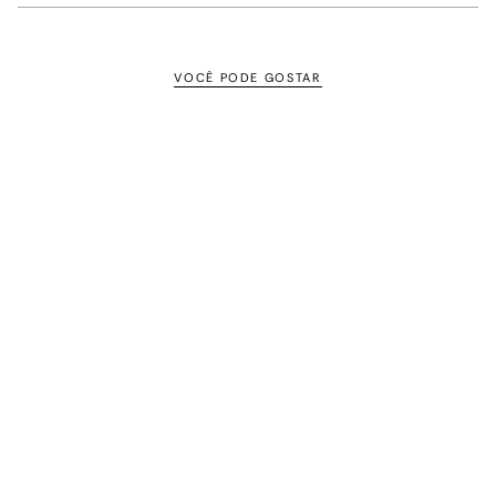
VOCÊ PODE GOSTAR