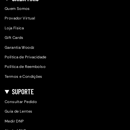
Quem Somos
Provador Virtual
Loja Física
Gift Cards
Garantia Woodz
Política de Privacidade
Política de Reembolso
Termos e Condições
SUPORTE
Consultar Pedido
Guia de Lentes
Medir DNP