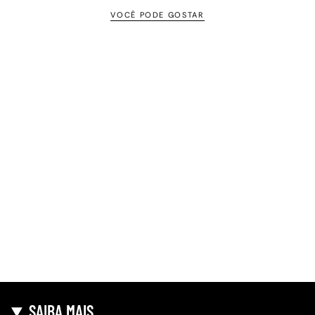
VOCÊ PODE GOSTAR
SAIBA MAIS