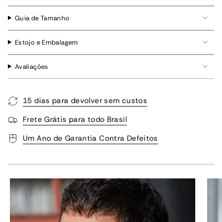
Guia de Tamanho
Estojo e Embalagem
Avaliações
15 dias para devolver sem custos
Frete Grátis para todo Brasil
Um Ano de Garantia Contra Defeitos