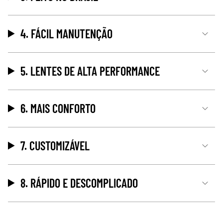
4. FÁCIL MANUTENÇÃO
5. LENTES DE ALTA PERFORMANCE
6. MAIS CONFORTO
7. CUSTOMIZÁVEL
8. RÁPIDO E DESCOMPLICADO