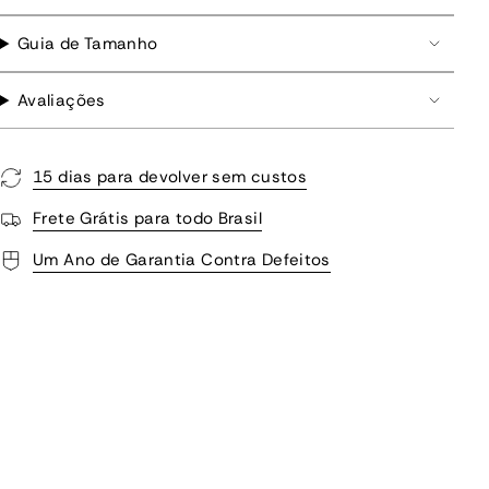
Guia de Tamanho
Avaliações
15 dias para devolver sem custos
Frete Grátis para todo Brasil
Um Ano de Garantia Contra Defeitos