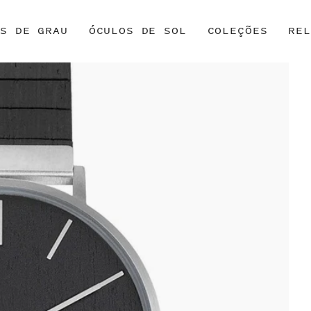
OS DE GRAU
ÓCULOS DE SOL
COLEÇÕES
REL