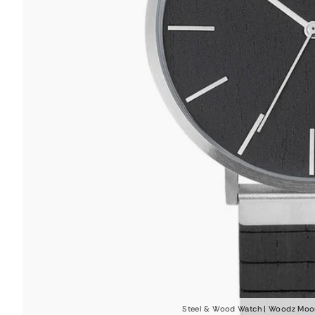
Steel & Wood Watch | Woodz Moon