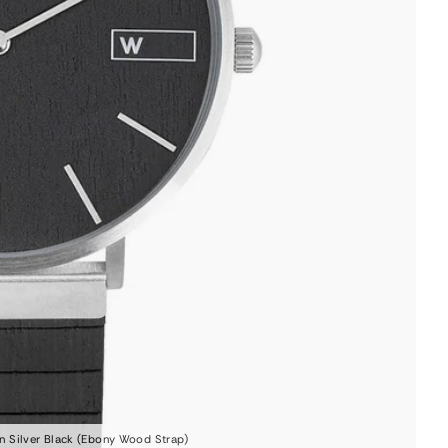
 Silver Black (Ebony Wood Strap)