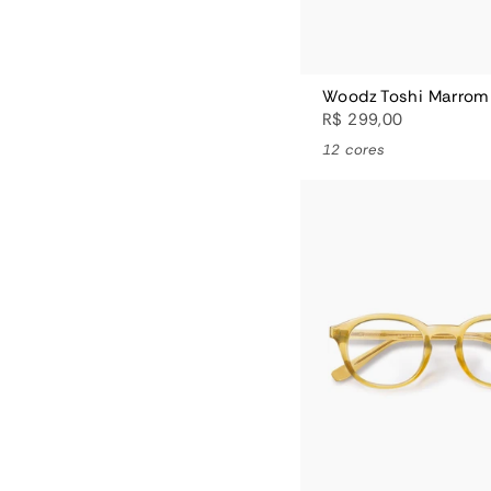
Woodz Toshi Marrom
R$ 299,00
12 cores