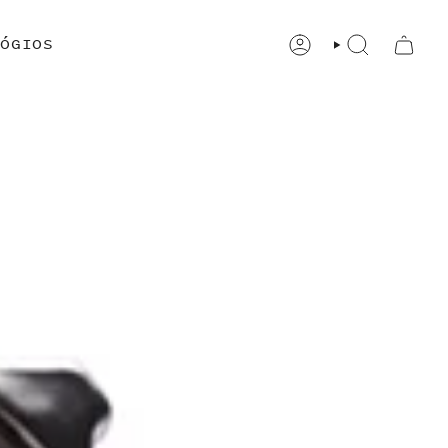
ÓGIOS
CONTA
PESQUISAR