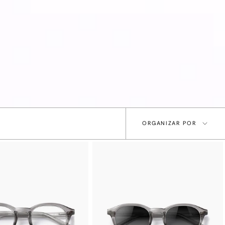
ORGANIZAR
ORGANIZAR POR
POR