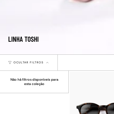
LINHA TOSHI
OCULTAR FILTROS
Não há filtros disponíveis para
esta coleção