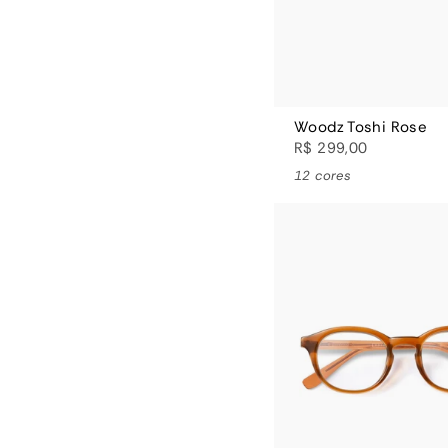
Woodz Toshi Rose
R$ 299,00
12 cores