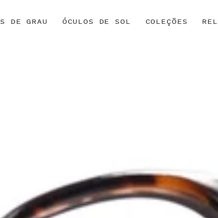
OS DE GRAU
ÓCULOS DE SOL
COLEÇÕES
REL