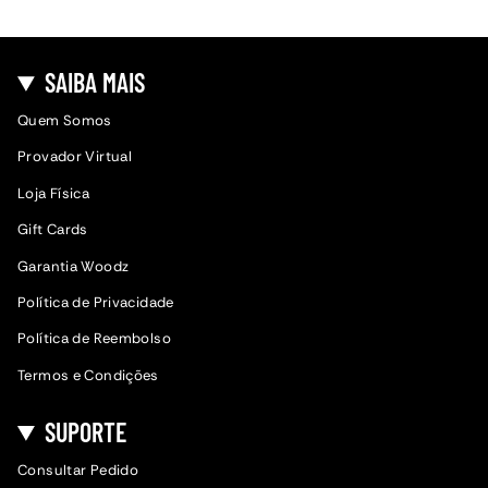
SAIBA MAIS
Quem Somos
Provador Virtual
Loja Física
Gift Cards
Garantia Woodz
Política de Privacidade
Política de Reembolso
Termos e Condições
SUPORTE
Consultar Pedido