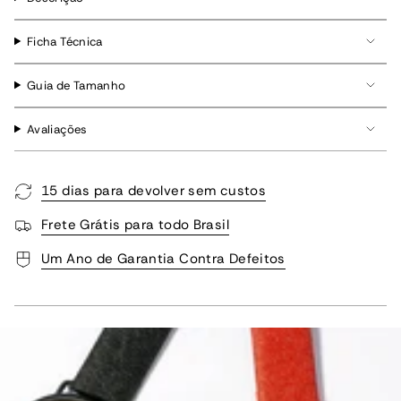
Ficha Técnica
Guia de Tamanho
Avaliações
15 dias para devolver sem custos
Frete Grátis para todo Brasil
Um Ano de Garantia Contra Defeitos