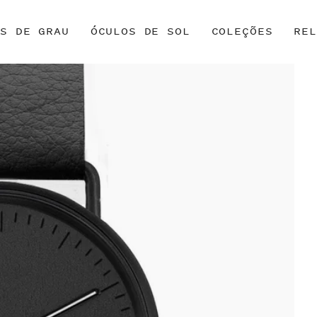
OS DE GRAU
ÓCULOS DE SOL
COLEÇÕES
REL