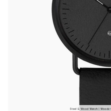
Steel & Wood Watch | Woodz O