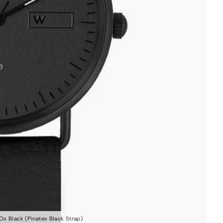
x Black (Pinatex Black Strap)