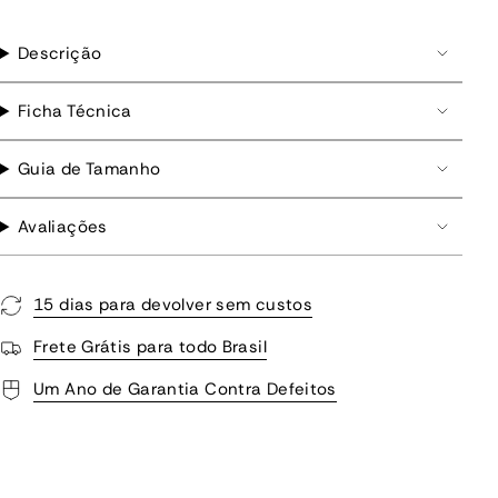
Descrição
Ficha Técnica
Guia de Tamanho
Avaliações
15 dias para devolver sem custos
Frete Grátis para todo Brasil
Um Ano de Garantia Contra Defeitos