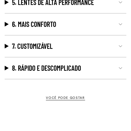
5. LENTES DE ALTA PERFORMANCE
6. MAIS CONFORTO
7. CUSTOMIZÁVEL
8. RÁPIDO E DESCOMPLICADO
VOCÊ PODE GOSTAR