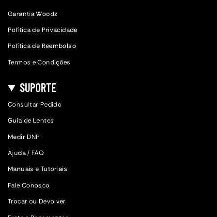
Garantia Woodz
Política de Privacidade
Política de Reembolso
Termos e Condições
SUPORTE
Consultar Pedido
Guia de Lentes
Medir DNP
Ajuda / FAQ
Manuais e Tutoriais
Fale Conosco
Trocar ou Devolver