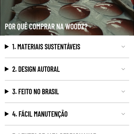
POR QUÊ COMPRAR NA WOODZ?
1. MATERIAIS SUSTENTÁVEIS
2. DESIGN AUTORAL
3. FEITO NO BRASIL
4. FÁCIL MANUTENÇÃO