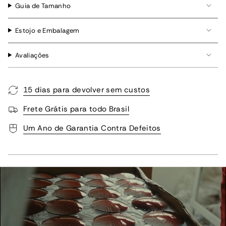
Guia de Tamanho
Estojo e Embalagem
Avaliações
15 dias para devolver sem custos
Frete Grátis para todo Brasil
Um Ano de Garantia Contra Defeitos