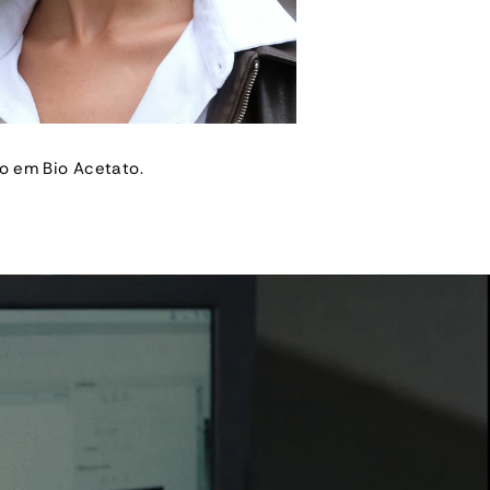
o em Bio Acetato.