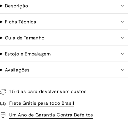
Descrição
Ficha Técnica
Guia de Tamanho
Estojo e Embalagem
Avaliações
15 dias para devolver sem custos
Frete Grátis para todo Brasil
Um Ano de Garantia Contra Defeitos