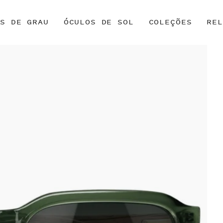
OS DE GRAU
ÓCULOS DE SOL
COLEÇÕES
REL