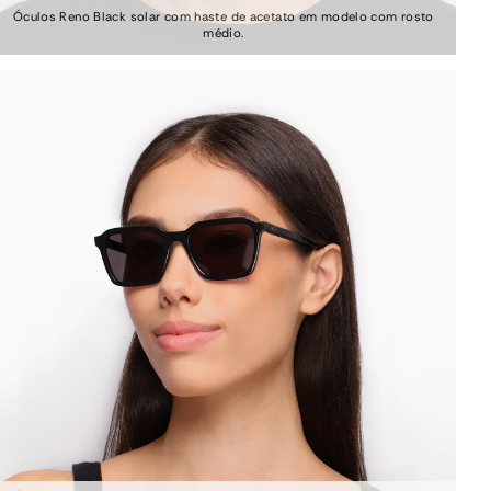
Óculos Reno Black solar com haste de acetato em modelo com rosto
médio.