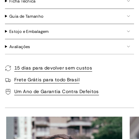
Ficha Técnica
Guia de Tamanho
Estojo e Embalagem
Avaliações
15 dias para devolver sem custos
Frete Grátis para todo Brasil
Um Ano de Garantia Contra Defeitos