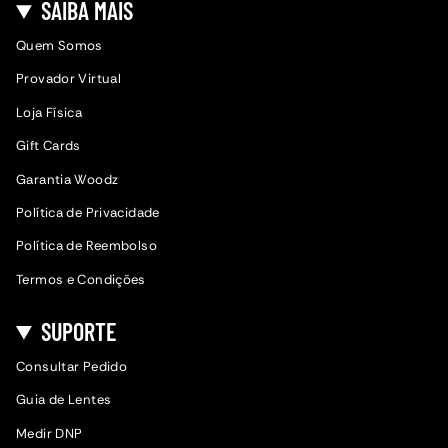
SAIBA MAIS
Quem Somos
Provador Virtual
Loja Física
Gift Cards
Garantia Woodz
Política de Privacidade
Política de Reembolso
Termos e Condições
SUPORTE
Consultar Pedido
Guia de Lentes
Medir DNP