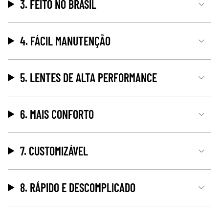
3. FEITO NO BRASIL
4. FÁCIL MANUTENÇÃO
5. LENTES DE ALTA PERFORMANCE
6. MAIS CONFORTO
7. CUSTOMIZÁVEL
8. RÁPIDO E DESCOMPLICADO