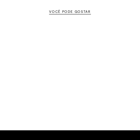
VOCÊ PODE GOSTAR