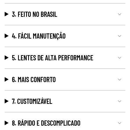
3. FEITO NO BRASIL
4. FÁCIL MANUTENÇÃO
5. LENTES DE ALTA PERFORMANCE
6. MAIS CONFORTO
7. CUSTOMIZÁVEL
8. RÁPIDO E DESCOMPLICADO