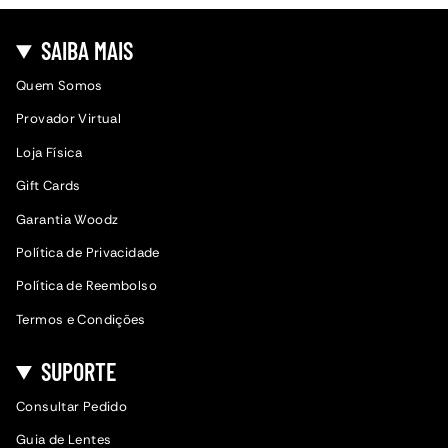
SAIBA MAIS
Quem Somos
Provador Virtual
Loja Física
Gift Cards
Garantia Woodz
Política de Privacidade
Política de Reembolso
Termos e Condições
SUPORTE
Consultar Pedido
Guia de Lentes