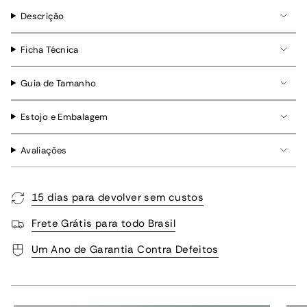
Descrição
Ficha Técnica
Guia de Tamanho
Estojo e Embalagem
Avaliações
15 dias para devolver sem custos
Frete Grátis para todo Brasil
Um Ano de Garantia Contra Defeitos