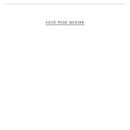
VOCÊ PODE GOSTAR