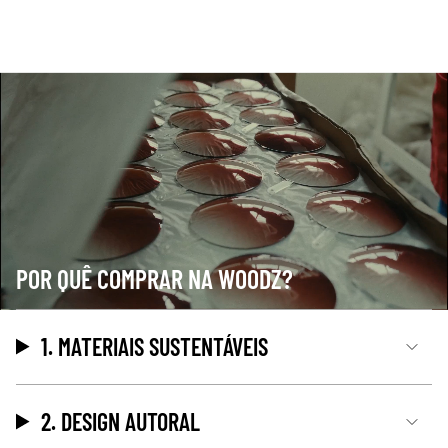
POR QUÊ COMPRAR NA WOODZ?
1. MATERIAIS SUSTENTÁVEIS
2. DESIGN AUTORAL