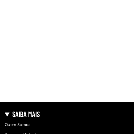
SAIBA MAIS
Quem Somos