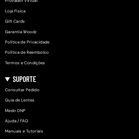
Provador Virtual
Loja Física
Gift Cards
Garantia Woodz
Política de Privacidade
Política de Reembolso
Termos e Condições
SUPORTE
Consultar Pedido
Guia de Lentes
Medir DNP
Ajuda / FAQ
Manuais e Tutoriais