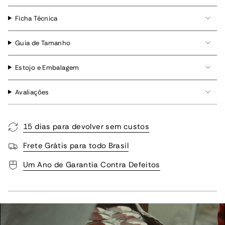
Ficha Técnica
Guia de Tamanho
Estojo e Embalagem
Avaliações
15 dias para devolver sem custos
Frete Grátis para todo Brasil
Um Ano de Garantia Contra Defeitos