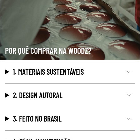
POR QUÊ COMPRAR NA WOODZ?
1. MATERIAIS SUSTENTÁVEIS
2. DESIGN AUTORAL
3. FEITO NO BRASIL