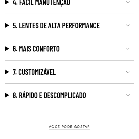
4. FÁCIL MANUTENÇÃO
5. LENTES DE ALTA PERFORMANCE
6. MAIS CONFORTO
7. CUSTOMIZÁVEL
8. RÁPIDO E DESCOMPLICADO
VOCÊ PODE GOSTAR