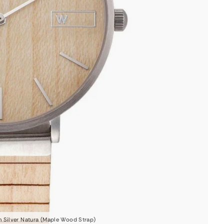
Silver Natura (Maple Wood Strap)