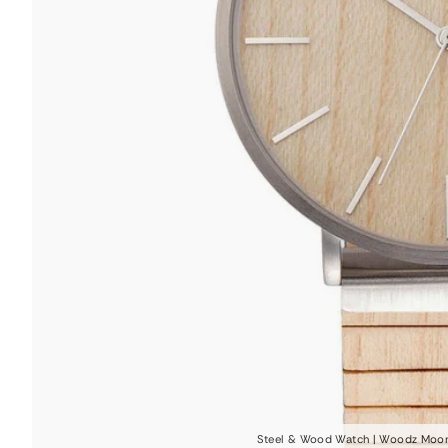
Steel & Wood Watch | Woodz Moon 