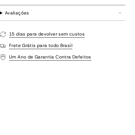
Avaliações
15 dias para devolver sem custos
Frete Grátis para todo Brasil
Um Ano de Garantia Contra Defeitos