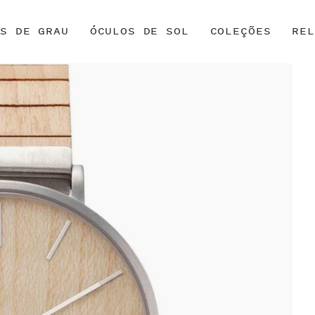
OS DE GRAU
ÓCULOS DE SOL
COLEÇÕES
REL