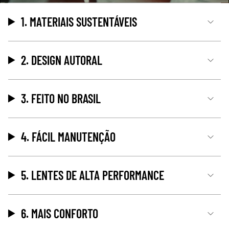
1. MATERIAIS SUSTENTÁVEIS
2. DESIGN AUTORAL
3. FEITO NO BRASIL
4. FÁCIL MANUTENÇÃO
5. LENTES DE ALTA PERFORMANCE
6. MAIS CONFORTO