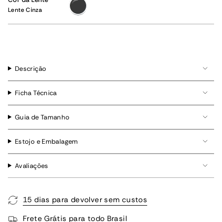
Lente
Cinza
Lente Cinza
Descrição
Ficha Técnica
Guia de Tamanho
Estojo e Embalagem
Avaliações
15 dias para devolver sem custos
Frete Grátis para todo Brasil