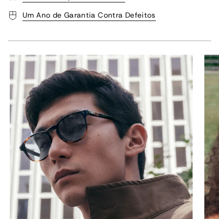
Um Ano de Garantia Contra Defeitos