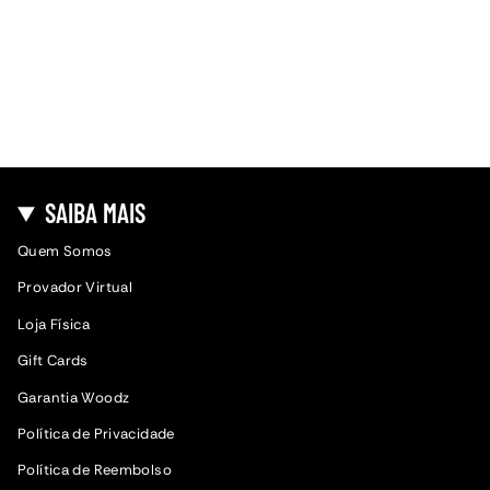
SAIBA MAIS
Quem Somos
Provador Virtual
Loja Física
Gift Cards
Garantia Woodz
Política de Privacidade
Política de Reembolso