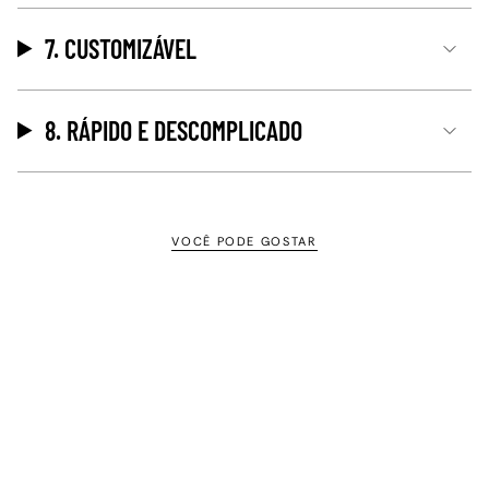
7. CUSTOMIZÁVEL
8. RÁPIDO E DESCOMPLICADO
VOCÊ PODE GOSTAR