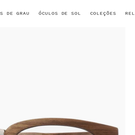
OS DE GRAU
ÓCULOS DE SOL
COLEÇÕES
REL