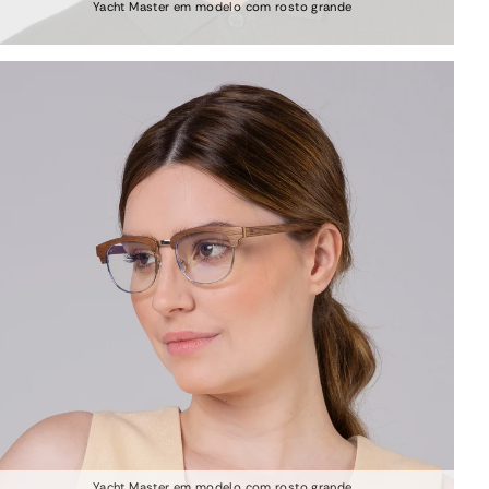
Yacht Master em modelo com rosto grande
Yacht Master em modelo com rosto grande