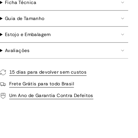
Ficha Técnica
Guia de Tamanho
Estojo e Embalagem
Avaliações
15 dias para devolver sem custos
Frete Grátis para todo Brasil
Um Ano de Garantia Contra Defeitos