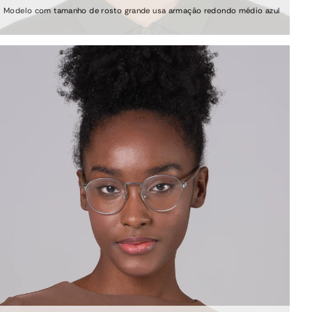
Modelo com tamanho de rosto grande usa armação redondo médio azul