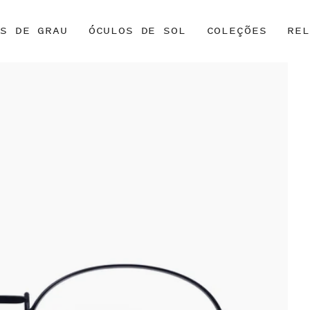
OS DE GRAU
ÓCULOS DE SOL
COLEÇÕES
REL