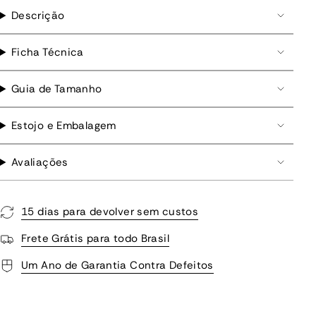
Descrição
Ficha Técnica
Guia de Tamanho
Estojo e Embalagem
Avaliações
15 dias para devolver sem custos
Frete Grátis para todo Brasil
Um Ano de Garantia Contra Defeitos