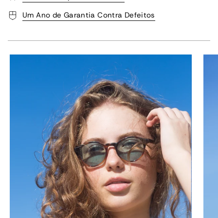
Um Ano de Garantia Contra Defeitos