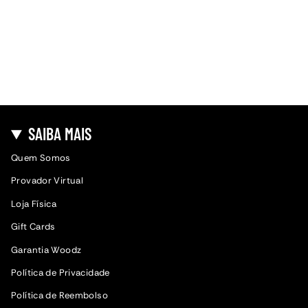
SAIBA MAIS
Quem Somos
Provador Virtual
Loja Física
Gift Cards
Garantia Woodz
Política de Privacidade
Política de Reembolso