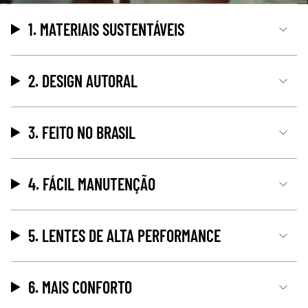
1. MATERIAIS SUSTENTÁVEIS
2. DESIGN AUTORAL
3. FEITO NO BRASIL
4. FÁCIL MANUTENÇÃO
5. LENTES DE ALTA PERFORMANCE
6. MAIS CONFORTO