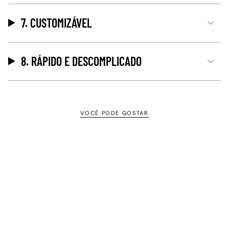
7. CUSTOMIZÁVEL
8. RÁPIDO E DESCOMPLICADO
VOCÊ PODE GOSTAR